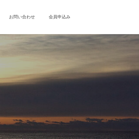
お問い合わせ
会員申込み