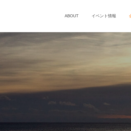
ABOUT
イベント情報