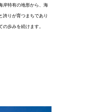
海岸特有の地形から、海
と誇りが育つまちであり
ての歩みを続けます。