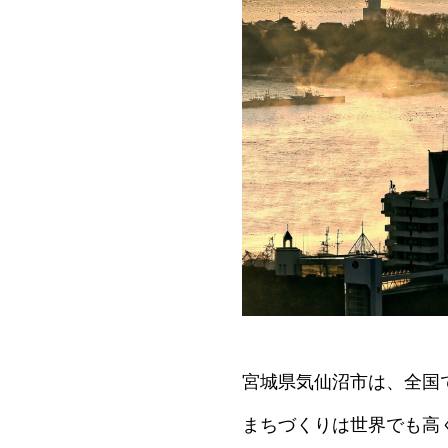
宮城県気仙沼市は、全国
まちづくりは世界でも高