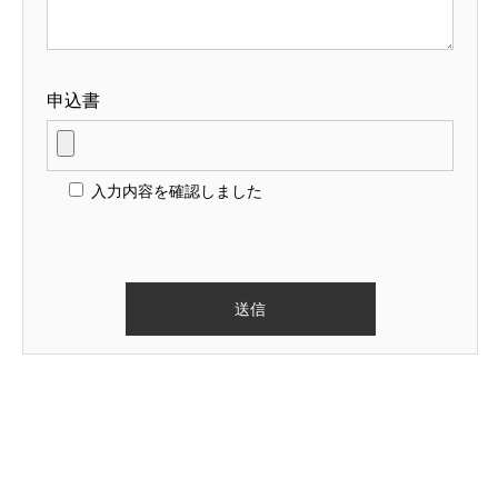
申込書
入力内容を確認しました