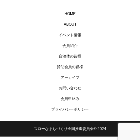
HOME
ABOUT
イベント情報
会員紹介
自治体の皆様
賛助会員の皆様
アーカイブ
お問い合わせ
会員申込み
プライバシーポリシー
スローなまちづくり全国推進委員会© 2024