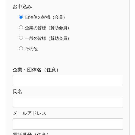
お申込み
自治体の皆様（会員）
企業の皆様（賛助会員）
一般の皆様（賛助会員）
その他
企業・団体名（任意）
氏名
メールアドレス
電話番号（任意）