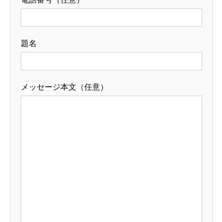
題名
メッセージ本文（任意）