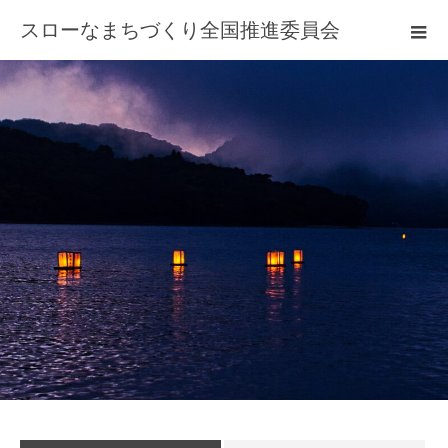
スローなまちづくり全国推進委員会