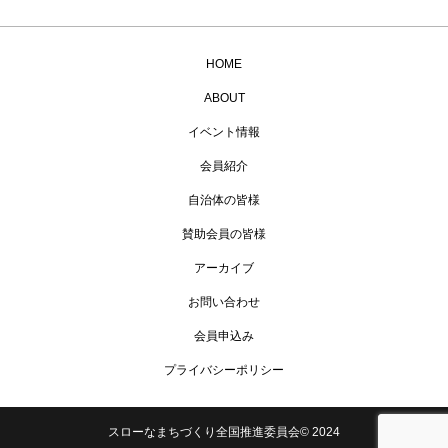
HOME
ABOUT
イベント情報
会員紹介
自治体の皆様
賛助会員の皆様
アーカイブ
お問い合わせ
会員申込み
プライバシーポリシー
スローなまちづくり全国推進委員会© 2024